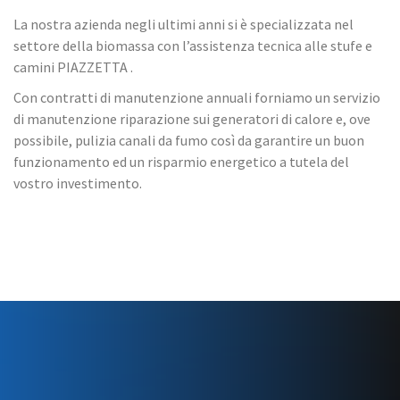
La nostra azienda negli ultimi anni si è specializzata nel
settore della biomassa con l’assistenza tecnica alle stufe e
camini PIAZZETTA .
Con contratti di manutenzione annuali forniamo un servizio
di manutenzione riparazione sui generatori di calore e, ove
possibile, pulizia canali da fumo così da garantire un buon
funzionamento ed un risparmio energetico a tutela del
vostro investimento.