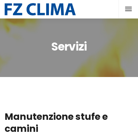
Servizi
Manutenzione stufe e
camini